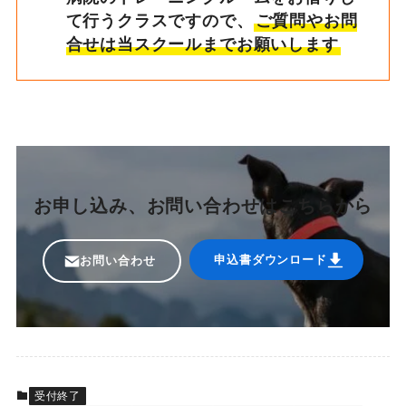
て行うクラスですので、
ご質問やお問
合せは当スクールまでお願いします
お申し込み、お問い合わせはこちらから
申込書ダウンロード
お問い合わせ
受付終了