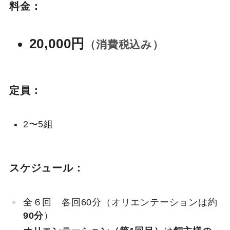
料金：
20,000円
（消費税込み）
定員：
2〜5組
スケジュール：
全６回 各回60分（オリエンテーションは約
90分
）