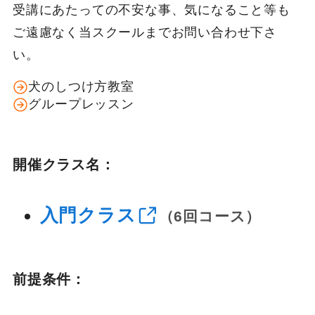
受講にあたっての不安な事、気になること等も
ご遠慮なく当スクールまでお問い合わせ下さ
い。
犬のしつけ方教室
グループレッスン
開催クラス名：
入門クラス
（6回コース）
前提条件：