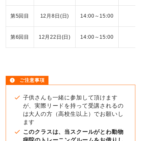
第5回目
12月8日(日)
14:00～15:00
第6回目
12
月22日(日)
14:00～15:00
ご注意事項
子供さんも一緒に参加して頂けます
が、実際リードを持って受講されるの
は大人の方（高校生以上）でお願いし
ます
このクラスは、当スクールがとわ動物
病院のトレーニングルームをお借りし