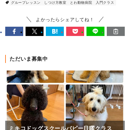
グループレッスン
しつけ方教室
とわ動物病院
入門クラス
よかったらシェアしてね！
ただいま募集中
ミキコドッグスクールパピー日曜クラス