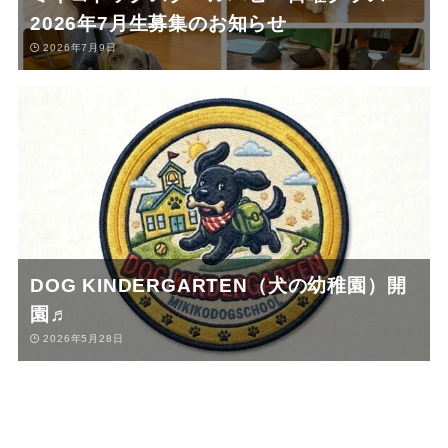
2026年7月生募集のお知らせ
2026年7月9日
DOG KINDERGARTEN（犬の幼稚園）開
園♬
2026年5月28日