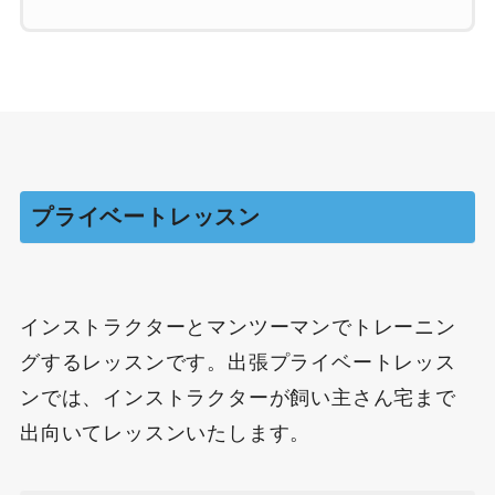
プライベートレッスン
インストラクターとマンツーマンでトレーニン
グするレッスンです。出張プライベートレッス
ンでは、インストラクターが飼い主さん宅まで
出向いてレッスンいたします。