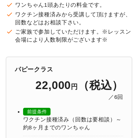
ワンちゃん1頭あたりの料金です。
ワクチン接種済みから受講して頂けますが、
回数などはお相談下さい。
ご家族で参加していただけます。※レッスン
会場により人数制限がございます※
パピークラス
22,000
（税込）
円
／6回
前提条件
ワクチン接種済み（回数は要相談）～
約8ヶ月までのワンちゃん