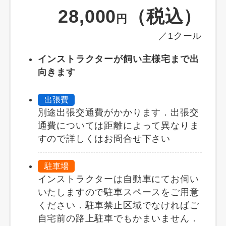
28,000
（税込）
円
／1クール
インストラクターが飼い主様宅まで出
向きます
出張費
別途出張交通費がかかります．出張交
通費については距離によって異なりま
すので詳しくはお問合せ下さい
駐車場
インストラクターは自動車にてお伺い
いたしますので駐車スペースをご用意
ください．駐車禁止区域でなければご
自宅前の路上駐車でもかまいません．