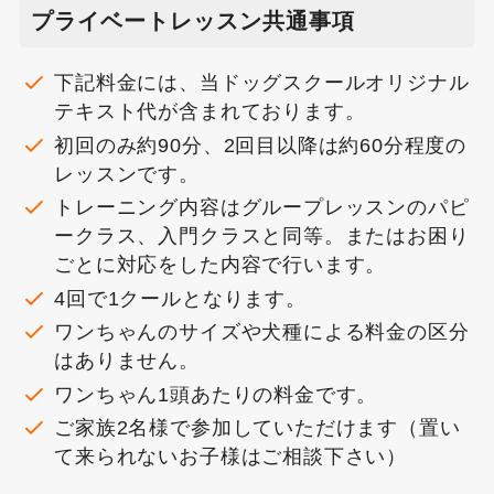
プライベートレッスン共通事項
下記料金には、当ドッグスクールオリジナル
テキスト代が含まれております。
初回のみ約90分、2回目以降は約60分程度の
レッスンです。
トレーニング内容はグループレッスンのパピ
ークラス、入門クラスと同等。またはお困り
ごとに対応をした内容で行います。
4回で1クールとなります。
ワンちゃんのサイズや犬種による料金の区分
はありません。
ワンちゃん1頭あたりの料金です。
ご家族2名様で参加していただけます（置い
て来られないお子様はご相談下さい）