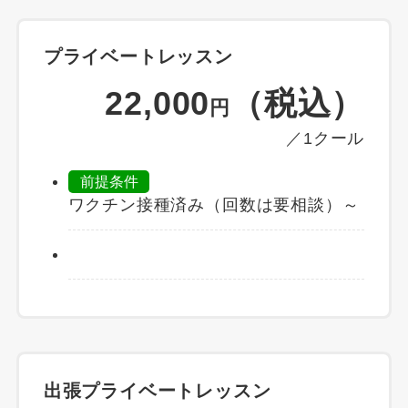
プライベートレッスン
22,000
（税込）
円
／1クール
前提条件
ワクチン接種済み（回数は要相談）～
出張プライベートレッスン