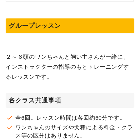
グループレッスン
２～６頭のワンちゃんと飼い主さんが一緒に、
インストラクターの指導のもとトレーニングす
るレッスンです。
各クラス共通事項
全6回。レッスン時間は各回約60分です。
ワンちゃんのサイズや犬種による料金・クラ
ス等の区分はありません。