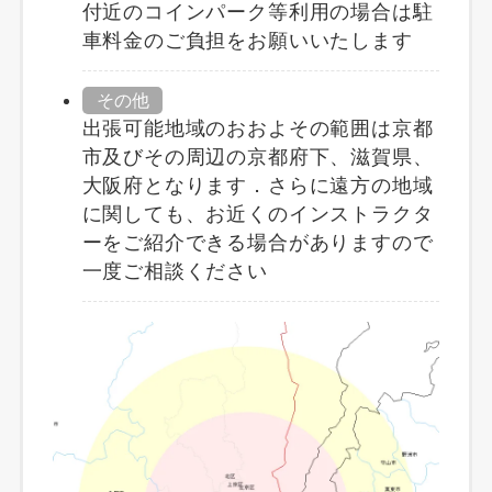
付近のコインパーク等利用の場合は駐
車料金のご負担をお願いいたします
その他
出張可能地域のおおよその範囲は京都
市及びその周辺の京都府下、滋賀県、
大阪府となります．さらに遠方の地域
に関しても、お近くのインストラクタ
ーをご紹介できる場合がありますので
一度ご相談ください