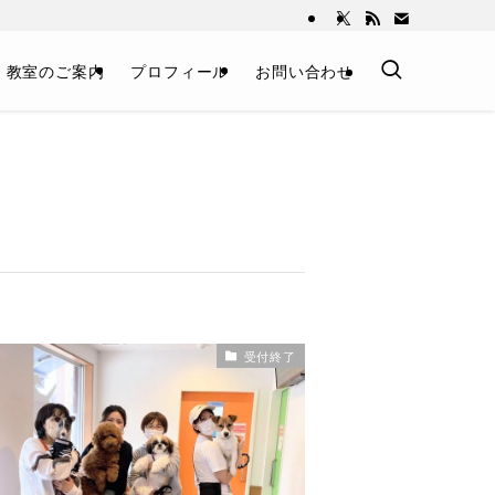
教室のご案内
プロフィール
お問い合わせ
受付終了