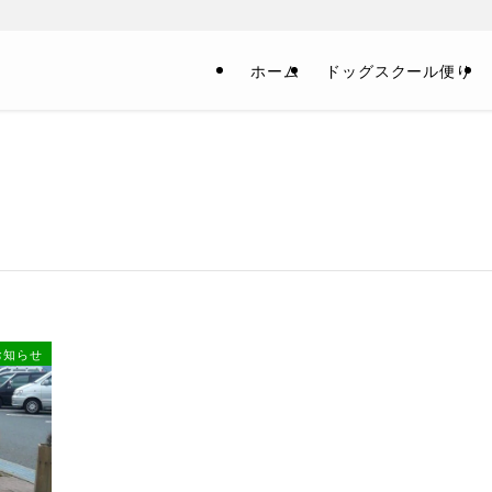
！
ホーム
ドッグスクール便り
お知らせ