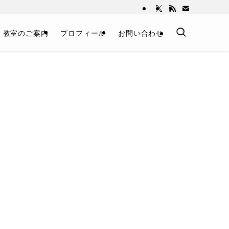
教室のご案内
プロフィール
お問い合わせ