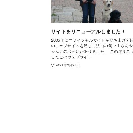
サイトをリニューアルしました！
2005年にオフィシャルサイトを立ち上げて
のウェブサイトを通じて沢山の飼い主さん
ゃんとの出会いがありました。 この度リニ
したこのウェブサイ...
2021年2月28日