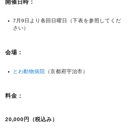
開催日時：
7月9日より各回日曜日（下表を参照してくだ
さい）
会場：
とわ動物病院
（京都府宇治市）
料金：
20,000円（税込み）