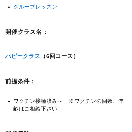
グループレッスン
開催クラス名：
パピークラス
（6回コース）
前提条件：
ワクチン接種済み～ ※ワクチンの回数、年
齢はご相談下さい