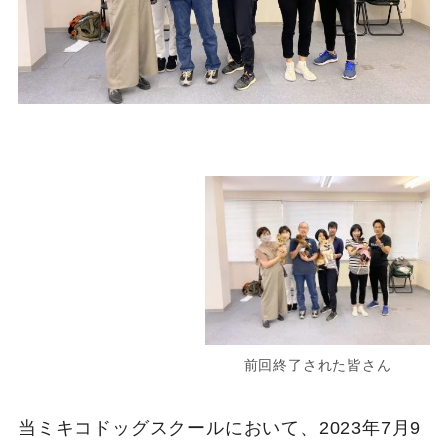
前回終了された皆さん
当ミキコドッグスクールにおいて、2023年7月9