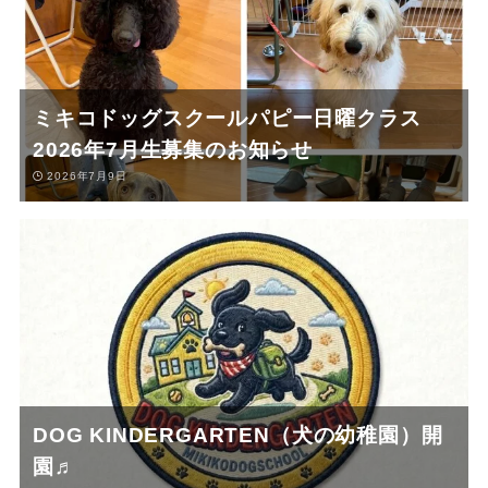
ミキコドッグスクールパピー日曜クラス
2026年7月生募集のお知らせ
2026年7月9日
DOG KINDERGARTEN（犬の幼稚園）開
園♬