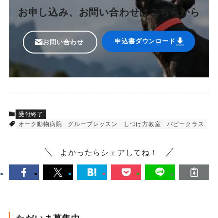
お申し込み、お問い合わせはこちらから
申込書ダウンロード
お問い合わせ
受付終了
オーク動物病院
グループレッスン
しつけ方教室
パピークラス
よかったらシェアしてね！