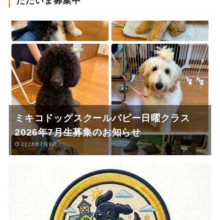
ただいま募集中
ミキコドッグスクールパピー日曜クラス
2026年7月生募集のお知らせ
2026年7月9日