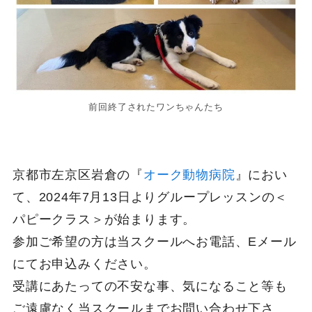
前回終了されたワンちゃんたち
京都市左京区岩倉の『
オーク動物病院
』におい
て、2024年7月13日よりグループレッスンの＜
パピークラス＞が始まります。
参加ご希望の方は当スクールへお電話、Eメール
にてお申込みください。
受講にあたっての不安な事、気になること等も
ご遠慮なく当スクールまでお問い合わせ下さ