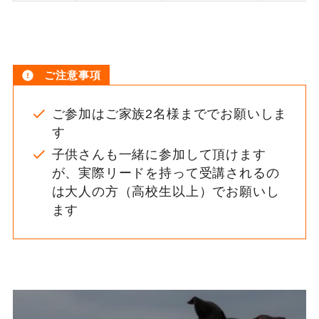
ご注意事項
ご参加はご家族2名様まででお願いしま
す
子供さんも一緒に参加して頂けます
が、実際リードを持って受講されるの
は大人の方（高校生以上）でお願いし
ます