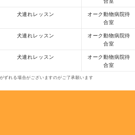
合室
犬連れレッスン
オーク動物病院待
合室
犬連れレッスン
オーク動物病院待
合室
犬連れレッスン
オーク動物病院待
合室
程がずれる場合がございますのがご了承願います