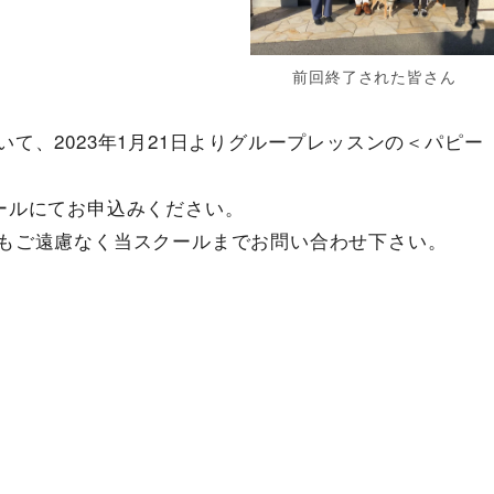
前回終了された皆さん
て、2023年1月21日よりグループレッスンの＜パピー
ールにてお申込みください。
もご遠慮なく当スクールまでお問い合わせ下さい。