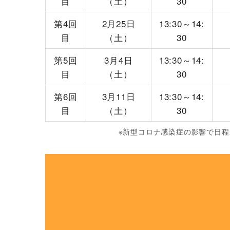
目
（土）
30
第4回
2月25日
13:30～14:
目
（土）
30
第5回
3月4日
13:30～14:
目
（土）
30
第6回
3月11日
13:30～14:
目
（土）
30
※新型コロナ感染症の影響で日
ご注意事項