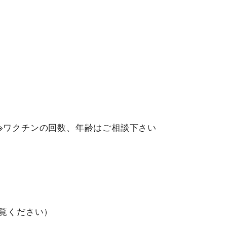
※ワクチンの回数、年齢はご相談下さい
ご覧ください）