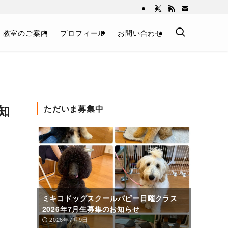
教室のご案内
プロフィール
お問い合わせ
知
ただいま募集中
ミキコドッグスクールパピー日曜クラス
2026年7月生募集のお知らせ
2026年7月9日