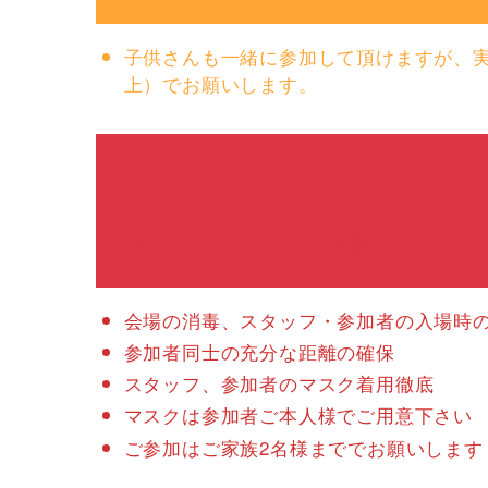
子供さんも一緒に参加して頂けますが、
上）でお願いします。
当スクールのコロナ対策
会場の消毒、スタッフ・参加者の入場時
参加者同士の充分な距離の確保
スタッフ、参加者のマスク着用徹底
マスクは参加者ご本人様でご用意下さい
ご参加はご家族2名様まででお願いします