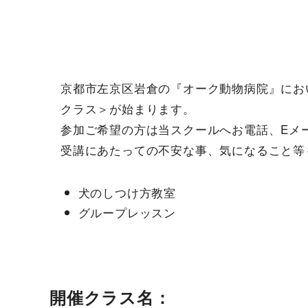
京都市左京区岩倉の『オーク動物病院』におい
クラス＞が始まります。
参加ご希望の方は当スクールへお電話、Eメ
受講にあたっての不安な事、気になること等
犬のしつけ方教室
グループレッスン
開催クラス名：