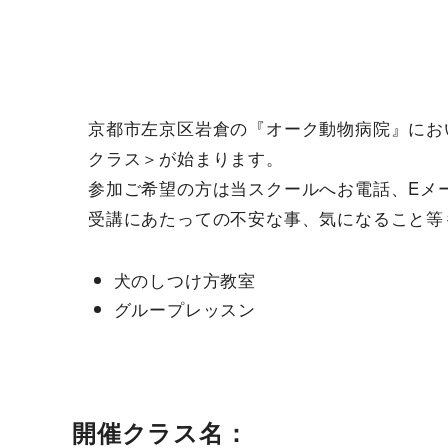
京都市左京区岩倉の『オーク動物病院』におい
クラス＞が始まります。
参加ご希望の方は当スクールへお電話、Eメ
受講にあたっての不安な事、気になること等
犬のしつけ方教室
グループレッスン
開催クラス名：