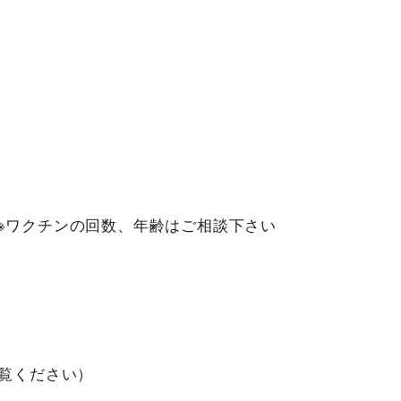
※ワクチンの回数、年齢はご相談下さい
ご覧ください）