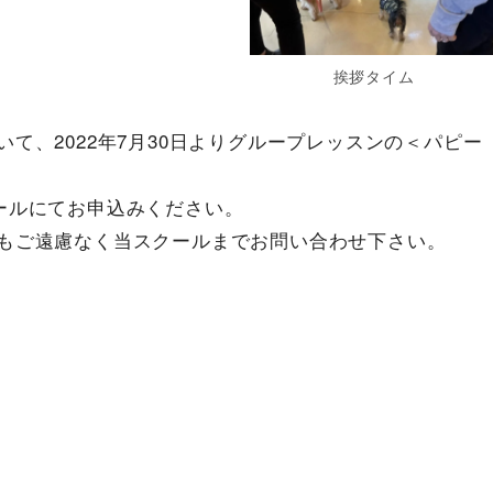
挨拶タイム
て、2022年7月30日よりグループレッスンの＜パピー
ールにてお申込みください。
もご遠慮なく当スクールまでお問い合わせ下さい。