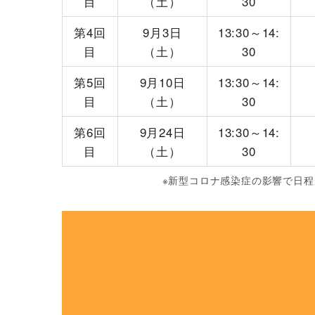
目
（土）
30
第4回
9月3日
13:30～14:
目
（土）
30
第5回
9月10日
13:30～14:
目
（土）
30
第6回
9月24日
13:30～14:
目
（土）
30
※新型コロナ感染症の影響で日
ご注意事項