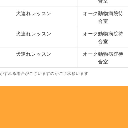
合室
犬連れレッスン
オーク動物病院待
合室
犬連れレッスン
オーク動物病院待
合室
犬連れレッスン
オーク動物病院待
合室
程がずれる場合がございますのがご了承願います