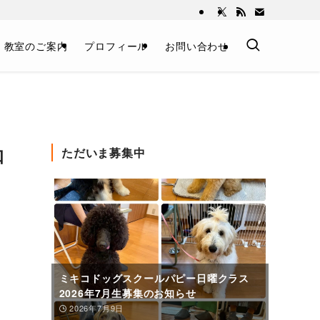
教室のご案内
プロフィール
お問い合わせ
知
ただいま募集中
ミキコドッグスクールパピー日曜クラス
2026年7月生募集のお知らせ
2026年7月9日