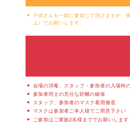
子供さんも一緒に参加して頂けますが、
上）でお願いします。
当スクールのコロナ対策
会場の消毒、スタッフ・参加者の入場時
参加者同士の充分な距離の確保
スタッフ、参加者のマスク着用徹底
マスクは参加者ご本人様でご用意下さい
ご参加はご家族2名様まででお願いします