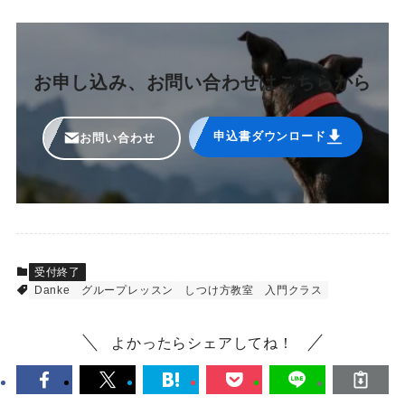
お申し込み、お問い合わせはこちらから
申込書ダウンロード
お問い合わせ
受付終了
Danke
グループレッスン
しつけ方教室
入門クラス
よかったらシェアしてね！