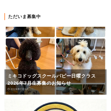
ただいま募集中
ミキコドッグスクールパピー日曜クラス
2026年7月生募集のお知らせ
2026年7月9日