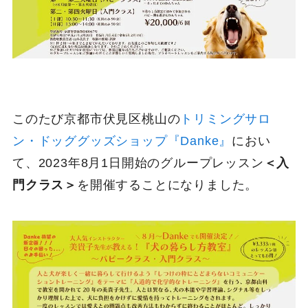
このたび京都市伏見区桃山の
トリミングサロ
ン・ドッググッズショップ『Danke』
におい
て、2023年8月1日開始のグループレッスン
＜入
門クラス＞
を開催することになりました。