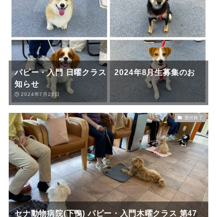
パピー・入門 日曜クラス 2024年8月生募集のお
知らせ
2024年7月27日
受付終了
セナ動物病院(下鴨) パピー・入門木曜クラス 第47