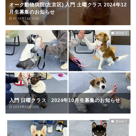
オーク動物病院(左京区) 入門 土曜クラス 2024年12
月生募集のお知らせ
2024年11月11日
受付終了
入門 日曜クラス 2024年10月生募集のお知らせ
2024年10月10日
受付終了