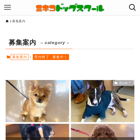
募集案内
募集案内
– category –
募集案内
受付終了
募集中！
受付終了