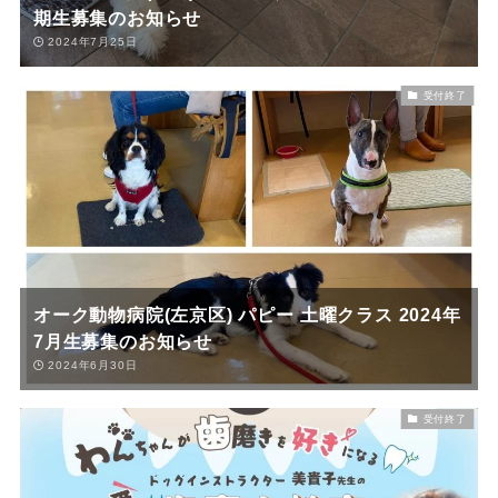
期生募集のお知らせ
2024年7月25日
受付終了
オーク動物病院(左京区) パピー 土曜クラス 2024年
7月生募集のお知らせ
2024年6月30日
受付終了