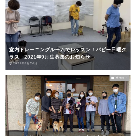
室内トレーニングルームでレッスン！パピー日曜ク
ラス 2021年9月生募集のお知らせ
2021年8月24日
受付終了