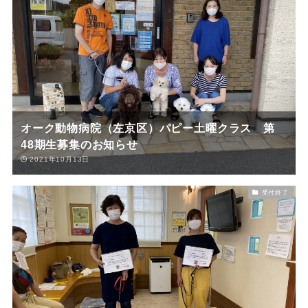
オーク動物病院（左京区）パピー土曜クラス 第
48期生募集のお知らせ
2021年10月13日
受付終了