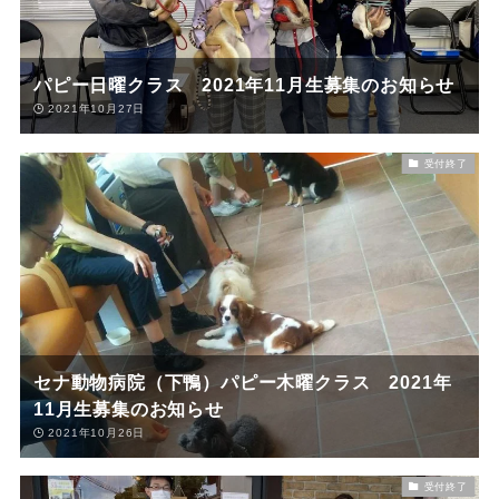
パピー日曜クラス 2021年11月生募集のお知らせ
2021年10月27日
受付終了
セナ動物病院（下鴨）パピー木曜クラス 2021年
11月生募集のお知らせ
2021年10月26日
受付終了