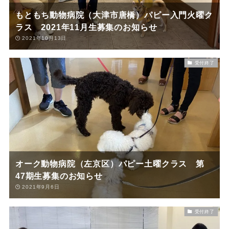
もともち動物病院（大津市唐橋）パピー入門火曜ク
ラス 2021年11月生募集のお知らせ
2021年10月13日
受付終了
オーク動物病院（左京区）パピー土曜クラス 第
47期生募集のお知らせ
2021年9月6日
受付終了