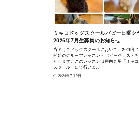
ミキコドッグスクールパピー日曜ク
2026年7月生募集のお知らせ
当ミキコドッグスクールにおいて、2026年7
開始のグループレッスン＜パピークラス＞
たします。このレッスンは屋内会場「ミキ
スクール」にて行いま...
2026年7月9日