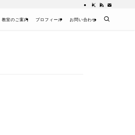
教室のご案内
プロフィール
お問い合わせ