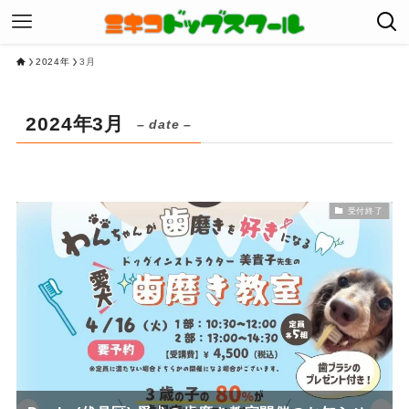
2024年
3月
2024年3月
– date –
受付終了